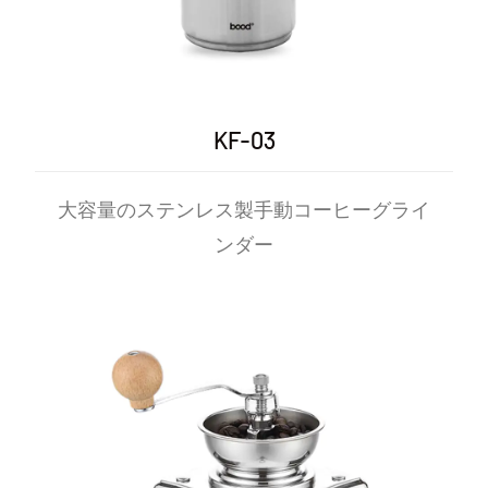
KF-03
大容量のステンレス製手動コーヒーグライ
ンダー