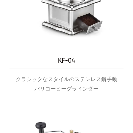
KF-04
クラシックなスタイルのステンレス鋼手動
バリコーヒーグラインダー