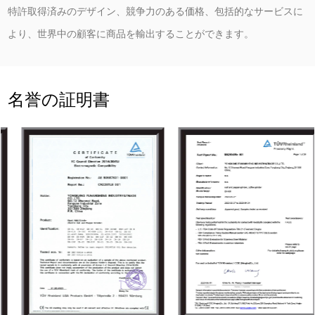
特許取得済みのデザイン、競争力のある価格、包括的なサービスに
より、世界中の顧客に商品を輸出することができます。
名誉の証明書