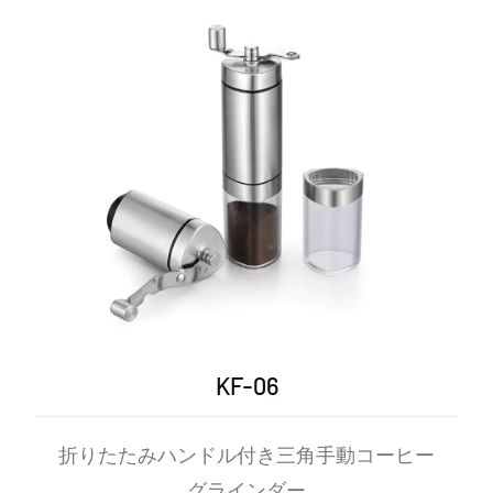
KF-06
折りたたみハンドル付き三角手動コーヒー
グラインダー