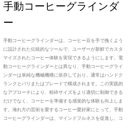
手動コーヒーグラインダ
ー
手動コーヒーグラインダーは、コーヒー豆を手で挽くよう
に設計された伝統的なツールで、ユーザーが新鮮でカスタ
マイズされたコーヒー体験を実現できるようにします。電
動コーヒーグラインダーとは異なり、手動コーヒーグライ
ンダーは単純な機械機構に依存しており、通常はハンドク
ランクとバリまたはブレードで構成されます。この実践的
なアプローチにより、粉砕サイズをより適切に制御できる
だけでなく、コーヒーを準備する感覚的な体験も向上しま
す。淹れ方の芸術を愛するコーヒー愛好家にとって、手動
コーヒーグラインダーは、マインドフルネスを促進し、コ
ーヒー製造プロセスとのより深いつながりを促進する不可