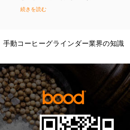
続きを読む
手動コーヒーグラインダー業界の知識