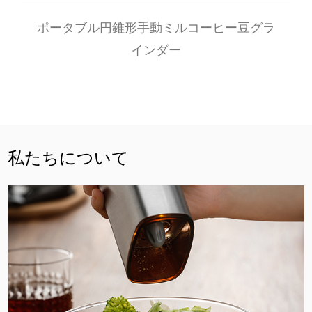
ポータブル円錐形手動ミルコーヒー豆グラ
インダー
私たちについて