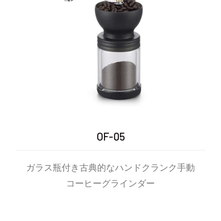
OF-05
ガラス瓶付き古典的なハンドクランク手動
コーヒーグラインダー